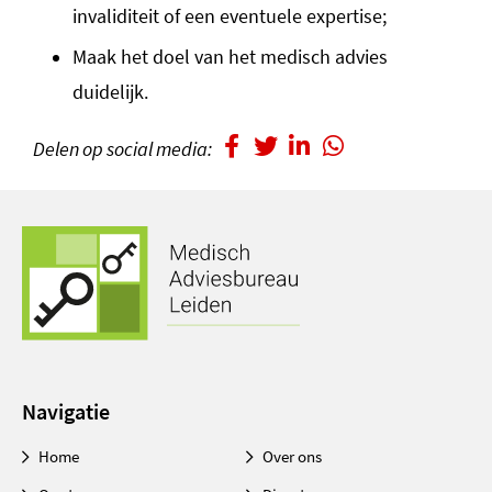
invaliditeit of een eventuele expertise;
Maak het doel van het medisch advies
duidelijk.
Delen op social media:
Navigatie
Home
Over ons