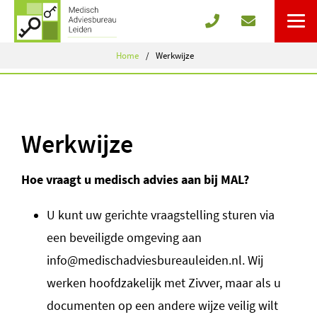
Home
Werkwijze
Werkwijze
Hoe vraagt u medisch advies aan bij MAL?
U kunt uw gerichte vraagstelling sturen via
een beveiligde omgeving aan
info@medischadviesbureauleiden.nl. Wij
werken hoofdzakelijk met Zivver, maar als u
documenten op een andere wijze veilig wilt