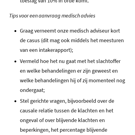
toeslag van 10% in orde komt.
Tips voor een aanvraag medisch advies
Graag verneemt onze medisch adviseur kort
de casus (dit mag ook middels het meesturen
van een intakerapport);
Vermeld hoe het nu gaat met het slachtoffer
en welke behandelingen er zijn geweest en
welke behandelingen hij of zij momenteel nog
ondergaat;
Stel gerichte vragen, bijvoorbeeld over de
causale relatie tussen de klachten en het
ongeval of over blijvende klachten en
beperkingen, het percentage blijvende