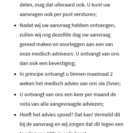
delen, mag dat uiteraard ook. U kunt uw
aanvragen ook per post versturen;
Nadat wij uw aanvraag hebben ontvangen,
zullen wij nog dezelfde dag uw aanvraag
gereed maken en voorleggen aan een van
onze medisch adviseurs. U ontvangt van ons
dan ook een bevestiging;
In principe ontvangt u binnen maximaal 2
weken het medisch advies van ons via Zivver;
U ontvangt van ons een keer per maand de
nota van alle aangevraagde adviezen;
Heeft het advies spoed? Dat kan! Vermeld dit
bij de aanvraag en wij zorgen dat dit tegen een