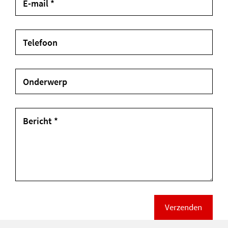
E-mail *
Telefoon
Onderwerp
Bericht *
Verzenden