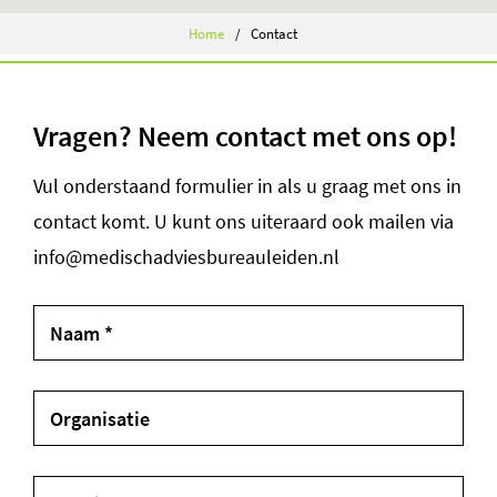
Home
Contact
Vragen? Neem contact met ons op!
Vul onderstaand formulier in als u graag met ons in
contact komt. U kunt ons uiteraard ook mailen via
info@medischadviesbureauleiden.nl
Naam *
Organisatie